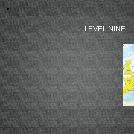
LEVEL NINE